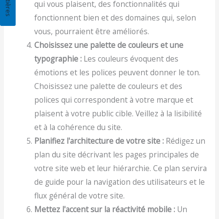
qui vous plaisent, des fonctionnalités qui
fonctionnent bien et des domaines qui, selon
vous, pourraient être améliorés.
Choisissez une palette de couleurs et une
typographie :
Les couleurs évoquent des
émotions et les polices peuvent donner le ton.
Choisissez une palette de couleurs et des
polices qui correspondent à votre marque et
plaisent à votre public cible. Veillez à la lisibilité
et à la cohérence du site.
Planifiez l'architecture de votre site :
Rédigez un
plan du site décrivant les pages principales de
votre site web et leur hiérarchie. Ce plan servira
de guide pour la navigation des utilisateurs et le
flux général de votre site.
Mettez l'accent sur la réactivité mobile :
Un