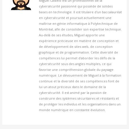
Miguel Castelo est un professionnel de la
cybersécurité passionné qui possède de solides
bases en technologie. Il est titulaire d'un baccalauréat
en cybersécurité et poursuit actuellement une
maîtrise en génie informatique à Polytechnique de
Montréal, afin de consolider son expertise technique.
Au-delà de ses études, Miguel apporte une
expérience précieuse en matière de conception et
de développement de sites web, de conception
graphique et de programmation. Cette diversité de
compétences lui permet d'aborder les défis de la
cybersécurité sous des angles multiples, ce qui
favorise une compréhension globale du paysage
numérique. Le dévouement de Miguel à la formation
continue et la diversité de ses compétences font de
lui un atout précieux dans le domaine de la
cybersécurité. Il est animé par la passion de
construire des systèmes sécuritaires et résistants et
de protéger les individus et les organisations dans un
monde numérique en constante évolution.