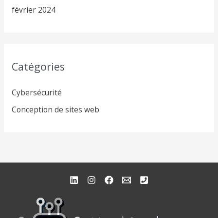
février 2024
Catégories
Cybersécurité
Conception de sites web