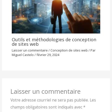
Outils et méthodologies de conception
de sites web
Laisser un commentaire
/
Conception de sites web
/ Par
Miguel Castelo
/
février 29, 2024
Laisser un commentaire
Votre adresse courriel ne sera pas publiée.
Les
champs obligatoires sont indiqués avec
*