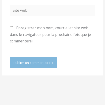
Site
web
Enregistrer mon nom, courriel et site web
dans le navigateur pour la prochaine fois que je
commenterai.