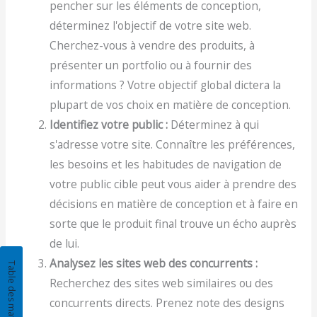
pencher sur les éléments de conception,
déterminez l'objectif de votre site web.
Cherchez-vous à vendre des produits, à
présenter un portfolio ou à fournir des
informations ? Votre objectif global dictera la
plupart de vos choix en matière de conception.
Identifiez votre public :
Déterminez à qui
s'adresse votre site. Connaître les préférences,
les besoins et les habitudes de navigation de
votre public cible peut vous aider à prendre des
décisions en matière de conception et à faire en
sorte que le produit final trouve un écho auprès
de lui.
Analysez les sites web des concurrents :
Recherchez des sites web similaires ou des
concurrents directs. Prenez note des designs