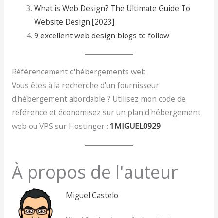
What is Web Design? The Ultimate Guide To
Website Design [2023]
9 excellent web design blogs to follow
Référencement d'hébergements web
Vous êtes à la recherche d'un fournisseur
d'hébergement abordable ? Utilisez mon code de
référence et économisez sur un plan d'hébergement
web ou VPS sur Hostinger :
1MIGUEL0929
À propos de l'auteur
Miguel Castelo