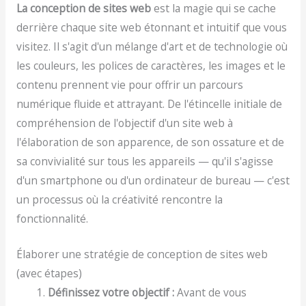
La conception de sites web
est la magie qui se cache
derrière chaque site web étonnant et intuitif que vous
visitez. Il s'agit d'un mélange d'art et de technologie où
les couleurs, les polices de caractères, les images et le
contenu prennent vie pour offrir un parcours
numérique fluide et attrayant. De l'étincelle initiale de
compréhension de l'objectif d'un site web à
l'élaboration de son apparence, de son ossature et de
sa convivialité sur tous les appareils — qu'il s'agisse
d'un smartphone ou d'un ordinateur de bureau — c'est
un processus où la créativité rencontre la
fonctionnalité.
Élaborer une stratégie de conception de sites web
(avec étapes)
Définissez votre objectif :
Avant de vous