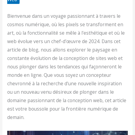
Bienvenue dans un voyage passionnant à travers le
cosmos numérique, où les pixels se transforment en
art, où la fonctionnalité se mêle à l'esthétique et où le
web évolue vers un chef-d'œuvre de 2024. Dans cet
article de blog, nous allons explorer le paysage en
constante évolution de la conception de sites web et
nous plonger dans les tendances qui façonneront le
monde en ligne. Que vous soyez un concepteur
chevronné à la recherche d'une nouvelle inspiration
ou un nouveau venu désireux de plonger dans le
domaine passionnant de la conception web, cet article
est votre boussole pour la frontière numérique de
demain.