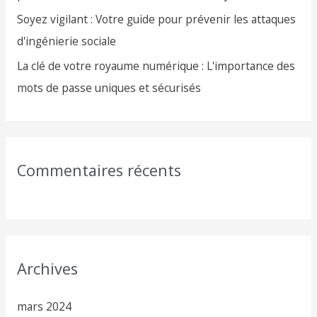
Soyez vigilant : Votre guide pour prévenir les attaques
d'ingénierie sociale
La clé de votre royaume numérique : L'importance des
mots de passe uniques et sécurisés
Commentaires récents
Archives
mars 2024