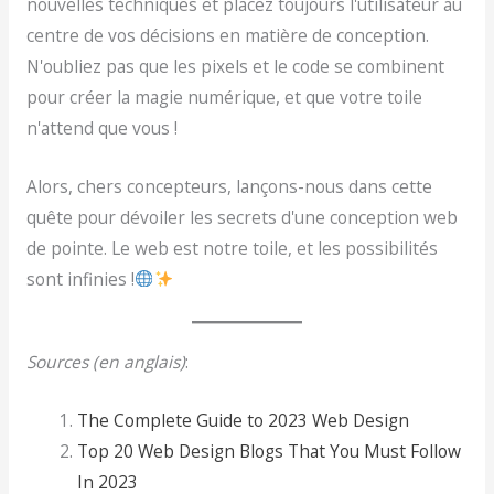
nouvelles techniques et placez toujours l'utilisateur au
centre de vos décisions en matière de conception.
N'oubliez pas que les pixels et le code se combinent
pour créer la magie numérique, et que votre toile
n'attend que vous !
Alors, chers concepteurs, lançons-nous dans cette
quête pour dévoiler les secrets d'une conception web
de pointe. Le web est notre toile, et les possibilités
sont infinies !
Sources (en anglais)
:
The Complete Guide to 2023 Web Design
Top 20 Web Design Blogs That You Must Follow
In 2023