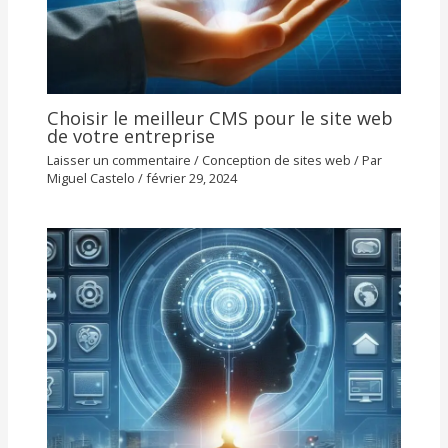
Choisir le meilleur CMS pour le site web
de votre entreprise
Laisser un commentaire
/
Conception de sites web
/ Par
Miguel Castelo
/
février 29, 2024