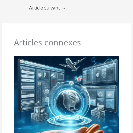
Article suivant
→
Articles connexes