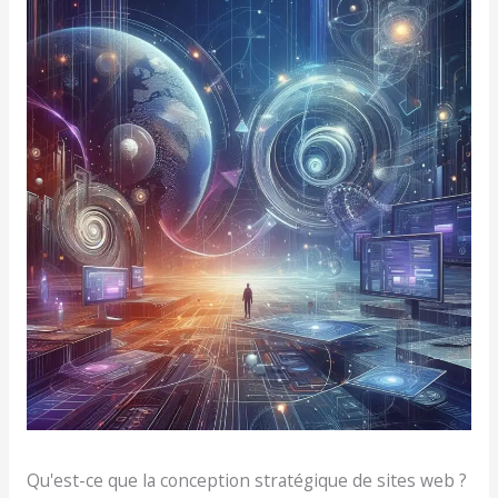
Qu'est-ce que la conception stratégique de sites web ?