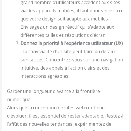
grand nombre d'utilisateurs accèdent aux sites
via des appareils mobiles, il faut donc veiller à ce
que votre design soit adapté aux mobiles.
Envisagez un design réactif qui s'adapte aux
différentes tailles et résolutions d'écran.
Donnez la priorité à l'expérience utilisateur (UX)
:
La convivialité d'un site peut faire ou défaire
son succès. Concentrez-vous sur une navigation
intuitive, des appels à l'action clairs et des
interactions agréables.
Garder une longueur d'avance à la frontière
numérique
Alors que la conception de sites web continue
d'évoluer, il est essentiel de rester adaptable. Restez à
l'affût des nouvelles tendances, expérimentez de