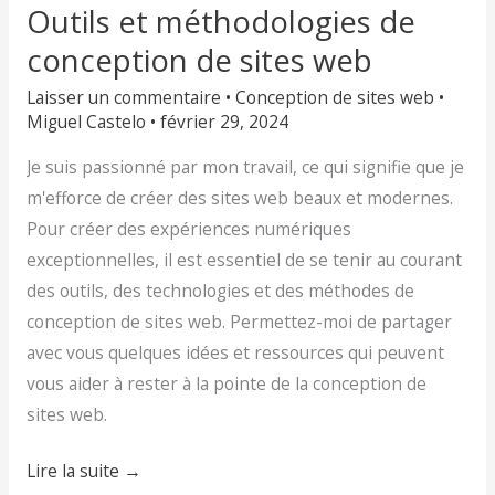
Outils et méthodologies de
conception de sites web
Laisser un commentaire
•
Conception de sites web
•
Miguel Castelo
•
février 29, 2024
Je suis passionné par mon travail, ce qui signifie que je
m'efforce de créer des sites web beaux et modernes.
Pour créer des expériences numériques
exceptionnelles, il est essentiel de se tenir au courant
des outils, des technologies et des méthodes de
conception de sites web. Permettez-moi de partager
avec vous quelques idées et ressources qui peuvent
vous aider à rester à la pointe de la conception de
sites web.
Lire la suite →