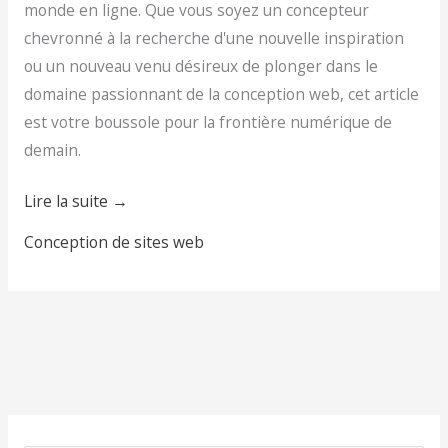
monde en ligne. Que vous soyez un concepteur
chevronné à la recherche d'une nouvelle inspiration
ou un nouveau venu désireux de plonger dans le
domaine passionnant de la conception web, cet article
est votre boussole pour la frontière numérique de
demain.
Lire la suite →
Conception de sites web