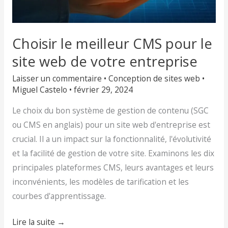
Choisir le meilleur CMS pour le
site web de votre entreprise
Laisser un commentaire
•
Conception de sites web
•
Miguel Castelo
•
février 29, 2024
Le choix du bon système de gestion de contenu (SGC
ou CMS en anglais) pour un site web d'entreprise est
crucial. Il a un impact sur la fonctionnalité, l'évolutivité
et la facilité de gestion de votre site. Examinons les dix
principales plateformes CMS, leurs avantages et leurs
inconvénients, les modèles de tarification et les
courbes d'apprentissage.
Lire la suite →