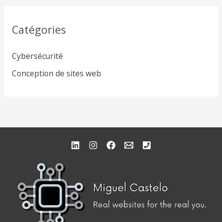
Catégories
Cybersécurité
Conception de sites web