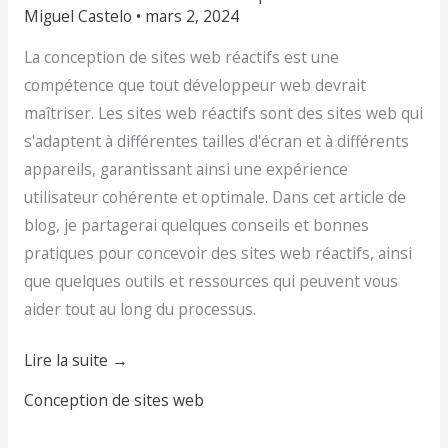
Miguel Castelo
•
mars 2, 2024
La conception de sites web réactifs est une
compétence que tout développeur web devrait
maîtriser. Les sites web réactifs sont des sites web qui
s'adaptent à différentes tailles d'écran et à différents
appareils, garantissant ainsi une expérience
utilisateur cohérente et optimale. Dans cet article de
blog, je partagerai quelques conseils et bonnes
pratiques pour concevoir des sites web réactifs, ainsi
que quelques outils et ressources qui peuvent vous
aider tout au long du processus.
Lire la suite →
Conception de sites web