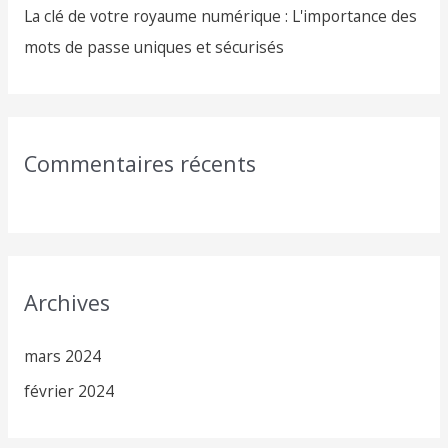
La clé de votre royaume numérique : L'importance des
mots de passe uniques et sécurisés
Commentaires récents
Archives
mars 2024
février 2024