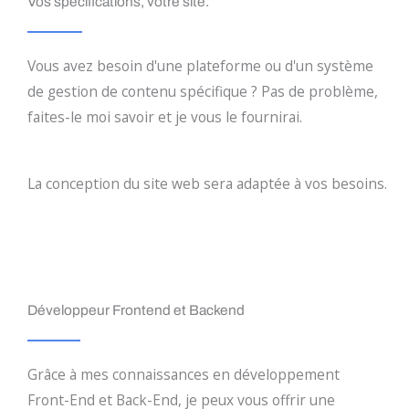
Vos spécifications, votre site.
Vous avez besoin d'une plateforme ou d'un système
de gestion de contenu spécifique ? Pas de problème,
faites-le moi savoir et je vous le fournirai.
La conception du site web sera adaptée à vos besoins.
Développeur Frontend et Backend
Grâce à mes connaissances en développement
Front-End et Back-End, je peux vous offrir une