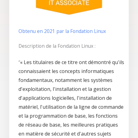
Obtenu en 2021 par la Fondation Linux
Description de la Fondation Linux :
“
« Les titulaires de ce titre ont démontré qu'ils
connaissaient les concepts informatiques
fondamentaux, notamment les systèmes
d'exploitation, l'installation et la gestion
d'applications logicielles, l'installation de
matériel, l'utilisation de la ligne de commande
et la programmation de base, les fonctions
de réseau de base, les meilleures pratiques
en matière de sécurité et d'autres sujets