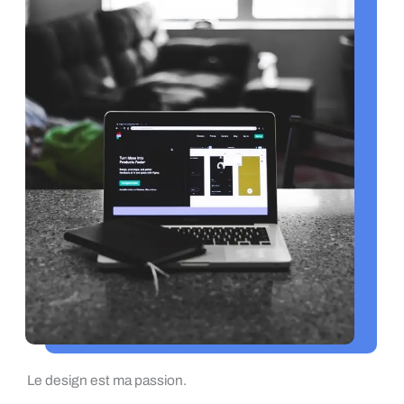
Le design est ma passion.