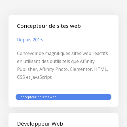
Concepteur de sites web
Depuis 2015
Concevoir de magnifiques sites web réactifs
en utilisant des outils tels que Affinity
Publisher, Affinity Photo, Elementor, HTML,
CSS et JavaScript.
Concepteur de sites web
Développeur Web