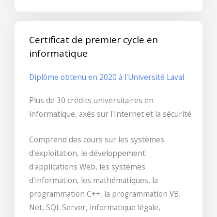
Certificat de premier cycle en
informatique
Diplôme obtenu en 2020 à l'Université Laval
Plus de 30 crédits universitaires en
informatique, axés sur l'Internet et la sécurité.
Comprend des cours sur les systèmes
d'exploitation, le développement
d'applications Web, les systèmes
d'information, les mathématiques, la
programmation C++, la programmation VB.
Net, SQL Server, informatique légale,