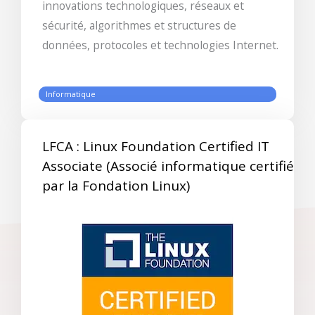
innovations technologiques, réseaux et
sécurité, algorithmes et structures de
données, protocoles et technologies Internet.
Informatique
LFCA : Linux Foundation Certified IT
Associate (Associé informatique certifié
par la Fondation Linux)