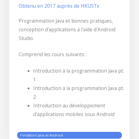
Obtenu en 2017 auprès de HKUSTx
Programmation Java et bonnes pratiques,
conception d'applications à l'aide d'Android
Studio.
Comprend les cours suivants :
Introduction à la programmation Java pt.
1
Introduction à la programmation Java pt.
2
Introduction au développement
d'applications mobiles sous Android
Fondation Java et Android