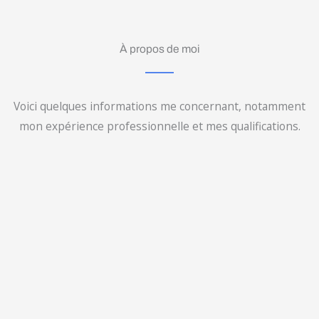
À propos de moi
Voici quelques informations me concernant, notamment
mon expérience professionnelle et mes qualifications.