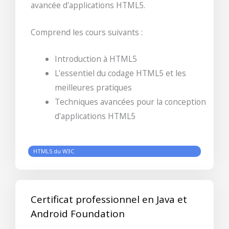
avancée d'applications HTML5.
Comprend les cours suivants :
Introduction à HTML5
L'essentiel du codage HTML5 et les
meilleures pratiques
Techniques avancées pour la conception
d'applications HTML5
HTML5 du W3C
Certificat professionnel en Java et
Android Foundation