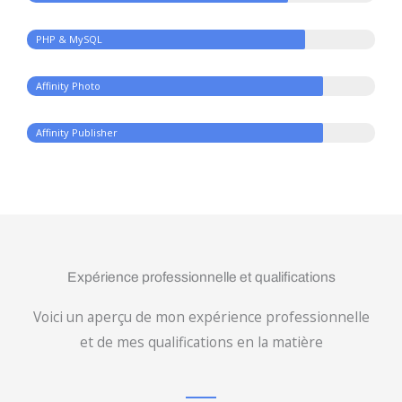
PHP & MySQL
Affinity Photo
Affinity Publisher
Expérience professionnelle et qualifications
Voici un aperçu de mon expérience professionnelle
et de mes qualifications en la matière