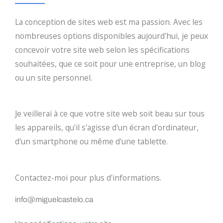
La conception de sites web est ma passion. Avec les
nombreuses options disponibles aujourd'hui, je peux
concevoir votre site web selon les spécifications
souhaitées, que ce soit pour une entreprise, un blog
ou un site personnel.
Je veillerai à ce que votre site web soit beau sur tous
les appareils, qu'il s'agisse d'un écran d'ordinateur,
d'un smartphone ou même d'une tablette.
Contactez-moi pour plus d'informations.
info@miguelcastelo.ca