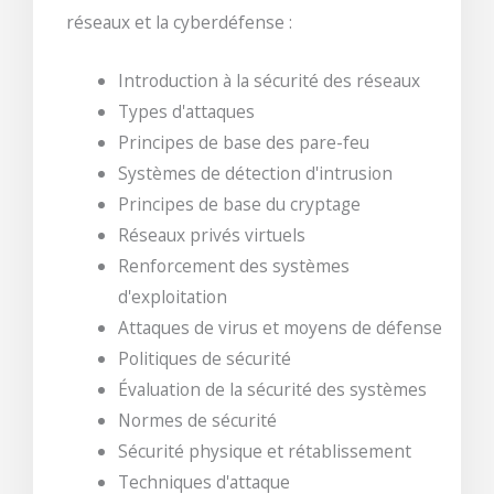
réseaux et la cyberdéfense :
Introduction à la sécurité des réseaux
Types d'attaques
Principes de base des pare-feu
Systèmes de détection d'intrusion
Principes de base du cryptage
Réseaux privés virtuels
Renforcement des systèmes
d'exploitation
Attaques de virus et moyens de défense
Politiques de sécurité
Évaluation de la sécurité des systèmes
Normes de sécurité
Sécurité physique et rétablissement
Techniques d'attaque