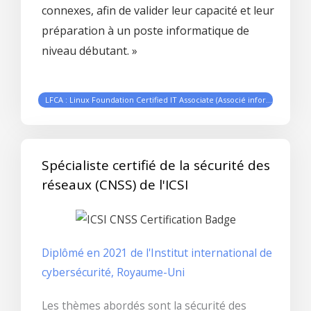
connexes, afin de valider leur capacité et leur
préparation à un poste informatique de
niveau débutant. »
LFCA : Linux Foundation Certified IT Associate (Associé informatique certifié par la Fondation Linux)
Spécialiste certifié de la sécurité des
réseaux (CNSS) de l'ICSI
Diplômé en 2021 de l'Institut international de
cybersécurité, Royaume-Uni
Les thèmes abordés sont la sécurité des