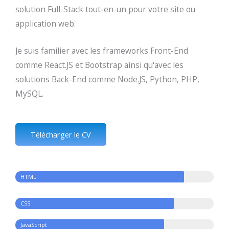
solution Full-Stack tout-en-un pour votre site ou
application web.
Je suis familier avec les frameworks Front-End
comme React.JS et Bootstrap ainsi qu'avec les
solutions Back-End comme Node.JS, Python, PHP,
MySQL.
Télécharger le CV
HTML
CSS
JavaScript