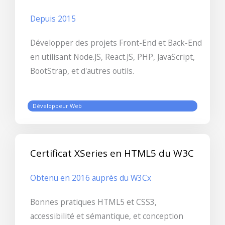
Depuis 2015
Développer des projets Front-End et Back-End
en utilisant Node.JS, React.JS, PHP, JavaScript,
BootStrap, et d'autres outils.
Développeur Web
Certificat XSeries en HTML5 du W3C
Obtenu en 2016 auprès du W3Cx
Bonnes pratiques HTML5 et CSS3,
accessibilité et sémantique, et conception