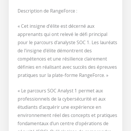
Description de RangeForce :
« Cet insigne d'élite est décerné aux
apprenants qui ont relevé le défi principal
pour le parcours d'analyste SOC 1. Les lauréats
de l'insigne d'élite démontrent des
compétences et une résilience clairement
définies en réalisant avec succès des épreuves
pratiques sur la plate-forme RangeForce. »
« Le parcours SOC Analyst 1 permet aux
professionnels de la cybersécurité et aux
étudiants d'acquérir une expérience en
environnement réel des concepts et pratiques
fondamentaux d'un centre d'opérations de