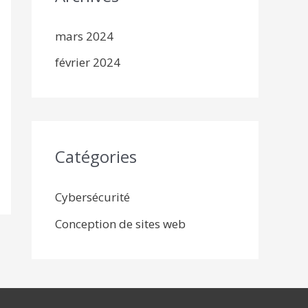
mars 2024
février 2024
Catégories
Cybersécurité
Conception de sites web